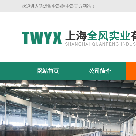
欢迎进入防爆集尘器/除尘器官方网站！
网站首页
公司简介