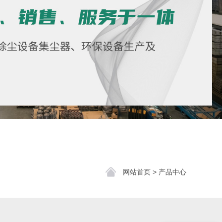
网站首页 > 产品中心
现在有优惠活动吗