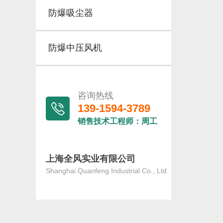
防爆吸尘器
防爆中压风机
咨询热线
139-1594-3789
销售技术工程师：周工
上海全风实业有限公司
Shanghai Quanfeng Industrial Co., Ltd