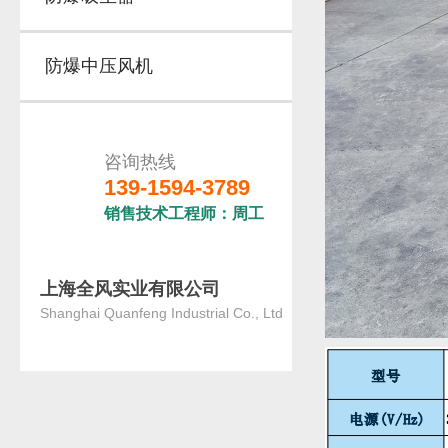
防爆中压风机
咨询热线
139-1594-3789
销售技术工程师：周工
上海全风实业有限公司
Shanghai Quanfeng Industrial Co., Ltd