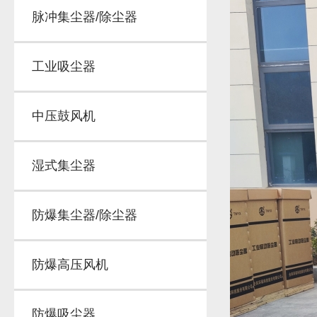
脉冲集尘器/除尘器
工业吸尘器
中压鼓风机
湿式集尘器
防爆集尘器/除尘器
防爆高压风机
防爆吸尘器