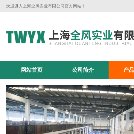
欢迎进入上海全风实业有限公司官方网站！
网站首页
公司简介
产